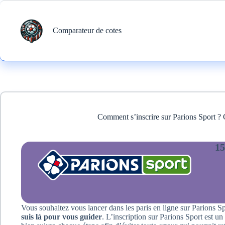
Comparateur de cotes
Comment s’inscrire sur Parions Sport ? 
15
Vous souhaitez vous lancer dans les paris en ligne sur Parions 
suis là pour vous guider
. L’inscription sur Parions Sport est un