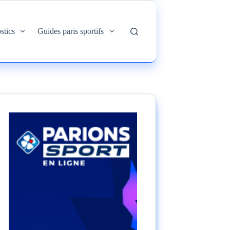
stics
Guides paris sportifs