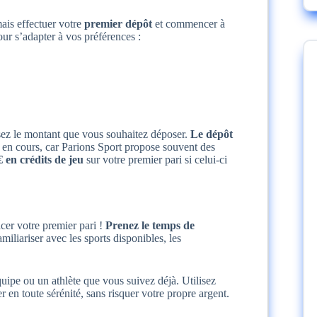
ais effectuer votre
premier dépôt
et commencer à
ur s’adapter à vos préférences :
sez le montant que vous souhaitez déposer.
Le dépôt
ns en cours, car Parions Sport propose souvent des
en crédits de jeu
sur votre premier pari si celui-ci
cer votre premier pari !
Prenez le temps de
iliariser avec les sports disponibles, les
uipe ou un athlète que vous suivez déjà. Utilisez
r en toute sérénité, sans risquer votre propre argent.