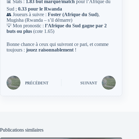
📊 Stats :
1.83 but marqué/match
pour l’Afrique du
Sud ;
0.33 pour le Rwanda
👥 Joueurs à suivre :
Foster (Afrique du Sud)
,
Mugisha (Rwanda – s’il démarre)
💡 Mon pronostic :
l’Afrique du Sud gagne par 2
buts ou plus
(cote 1.65)
Bonne chance à ceux qui suivront ce pari, et comme
toujours :
jouez raisonnablement
!
PRÉCÉDENT
SUIVANT
Publications similaires