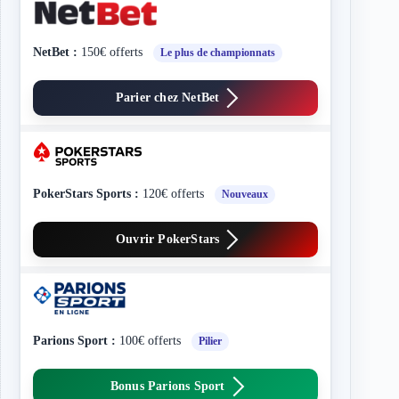
NetBet :
150€ offerts
Le plus de championnats
Parier chez NetBet
PokerStars Sports :
120€ offerts
Nouveaux
Ouvrir PokerStars
Parions Sport :
100€ offerts
Pilier
Bonus Parions Sport