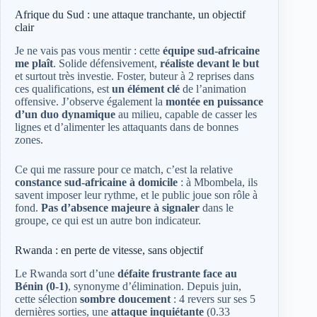
Afrique du Sud : une attaque tranchante, un objectif
clair
Je ne vais pas vous mentir : cette
équipe sud-africaine
me plaît
. Solide défensivement,
réaliste devant le but
et surtout très investie. Foster, buteur à 2 reprises dans
ces qualifications, est
un élément clé
de l’animation
offensive. J’observe également la
montée en puissance
d’un duo dynamique
au milieu, capable de casser les
lignes et d’alimenter les attaquants dans de bonnes
zones.
Ce qui me rassure pour ce match, c’est la relative
constance sud-africaine à domicile
: à Mbombela, ils
savent imposer leur rythme, et le public joue son rôle à
fond.
Pas d’absence majeure à signaler
dans le
groupe, ce qui est un autre bon indicateur.
Rwanda : en perte de vitesse, sans objectif
Le Rwanda sort d’une
défaite frustrante face au
Bénin (0-1)
, synonyme d’élimination. Depuis juin,
cette sélection
sombre doucement
: 4 revers sur ses 5
dernières sorties, une
attaque inquiétante
(0.33