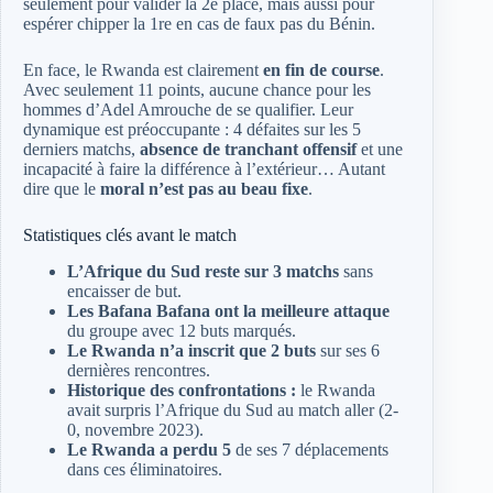
seulement pour valider la 2e place, mais aussi pour
espérer chipper la 1re en cas de faux pas du Bénin.
En face, le Rwanda est clairement
en fin de course
.
Avec seulement 11 points, aucune chance pour les
hommes d’Adel Amrouche de se qualifier. Leur
dynamique est préoccupante : 4 défaites sur les 5
derniers matchs,
absence de tranchant offensif
et une
incapacité à faire la différence à l’extérieur… Autant
dire que le
moral n’est pas au beau fixe
.
Statistiques clés avant le match
L’Afrique du Sud reste sur 3 matchs
sans
encaisser de but.
Les Bafana Bafana ont la meilleure attaque
du groupe avec 12 buts marqués.
Le Rwanda n’a inscrit que 2 buts
sur ses 6
dernières rencontres.
Historique des confrontations :
le Rwanda
avait surpris l’Afrique du Sud au match aller (2-
0, novembre 2023).
Le Rwanda a perdu 5
de ses 7 déplacements
dans ces éliminatoires.