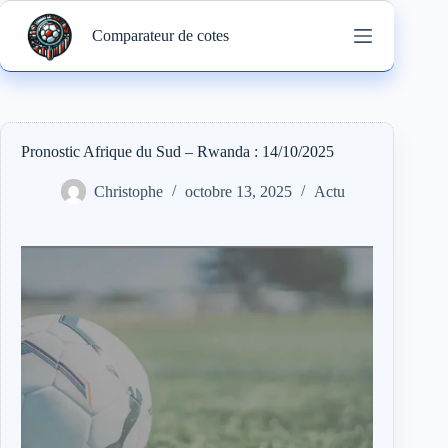
Comparateur de cotes
Pronostic Afrique du Sud – Rwanda : 14/10/2025
Christophe
octobre 13, 2025
Actu