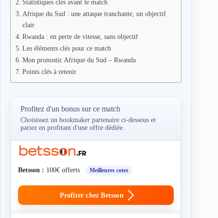
Statistiques clés avant le match
Afrique du Sud : une attaque tranchante, un objectif
clair
Rwanda : en perte de vitesse, sans objectif
Les éléments clés pour ce match
Mon pronostic Afrique du Sud – Rwanda
Points clés à retenir
Profitez d'un bonus sur ce match
Choisissez un bookmaker partenaire ci-dessous et
pariez en profitant d'une offre dédiée.
Betsson :
100€ offerts
Meilleures cotes
Profiter chez Betsson