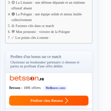
🟡 La Lituanie : une défense dépassée et un réalisme
offensif absent
🔴 La Pologne : une équipe solide et mieux huilée
collectivement
⚖️ Facteurs clés dans ce match
💬 Mon pronostic : victoire de la Pologne
✅ Les points clés à retenir :
Profitez d'un bonus sur ce match
Choisissez un bookmaker partenaire ci-dessous et
pariez en profitant d'une offre dédiée.
Betsson :
100€ offerts
Meilleures cotes
Profiter chez Betsson