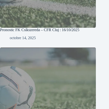
Pronostic FK Csíkszereda – CFR Cluj : 16/10/2025
octobre 14, 2025