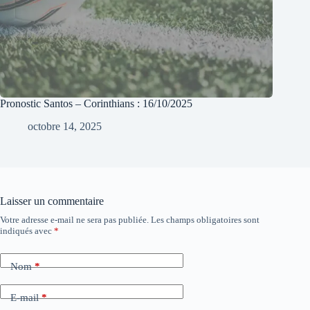
Pronostic Santos – Corinthians : 16/10/2025
octobre 14, 2025
Laisser un commentaire
Votre adresse e-mail ne sera pas publiée.
Les champs obligatoires sont
indiqués avec
*
Nom
*
E-mail
*