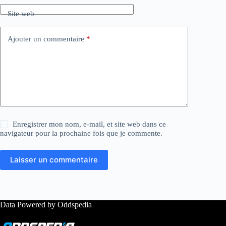
Site web
Ajouter un commentaire
*
Enregistrer mon nom, e-mail, et site web dans ce
navigateur pour la prochaine fois que je commente.
Laisser un commentaire
Data Powered by Oddspedia